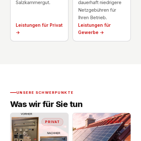
Salzkammergut.
dauerhaft niedrigere
Netzgebühren für
Ihren Betrieb.
Leistungen für Privat
Leistungen für
→
Gewerbe →
UNSERE SCHWERPUNKTE
Was wir für Sie tun
PRIVAT
PRIVAT