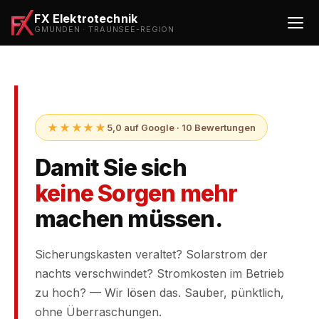
FX Elektrotechnik
GMUNDEN · TRAUNSEE-REGION
★★★★★
5,0 auf Google · 10 Bewertungen
Damit Sie sich
keine Sorgen mehr
machen müssen.
Sicherungskasten veraltet? Solarstrom der
nachts verschwindet? Stromkosten im Betrieb
zu hoch? — Wir lösen das. Sauber, pünktlich,
ohne Überraschungen.