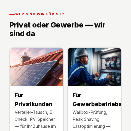
WER SIND WIR FÜR SIE?
Privat oder Gewerbe — wir
sind da
Für
Für
Privatkunden
Gewerbebetriebe
Verteiler-Tausch, E-
Wallbox-Prüfung,
Check, PV-Speicher
Peak Shaving,
— für Ihr Zuhause im
Lastoptimierung —