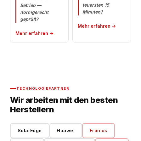
teuersten 15
Betrieb —
Minuten?
normgerecht
geprüft?
Mehr erfahren →
Mehr erfahren →
TECHNOLOGIEPARTNER
Wir arbeiten mit den besten
Herstellern
SolarEdge
Huawei
Fronius